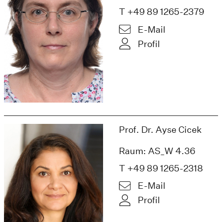
T +49 89 1265-2379
E-Mail
Profil
Prof. Dr. Ayse Cicek
Raum: AS_W 4.36
T +49 89 1265-2318
E-Mail
Profil