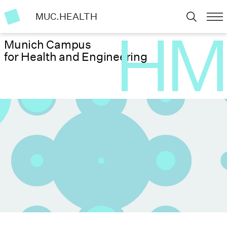
MUC.HEALTH
Munich Campus
for Health and Engineering