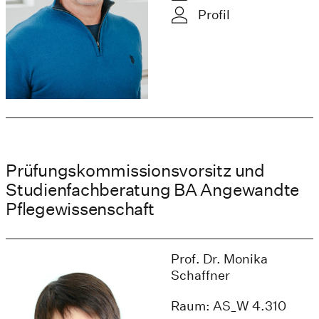
Profil
Prüfungskommissionsvorsitz und
Studienfachberatung BA Angewandte
Pflegewissenschaft
Prof. Dr. Monika
Schaffner
Raum: AS_W 4.310