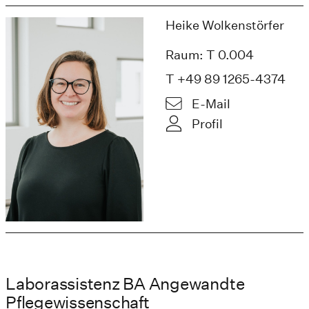
Heike Wolkenstörfer
Raum: T 0.004
T +49 89 1265-4374
E-Mail
Profil
Laborassistenz BA Angewandte
Pflegewissenschaft