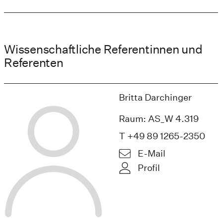
Wissenschaftliche Referentinnen und
Referenten
Britta Darchinger
Raum: AS_W 4.319
T +49 89 1265-2350
E-Mail
Profil