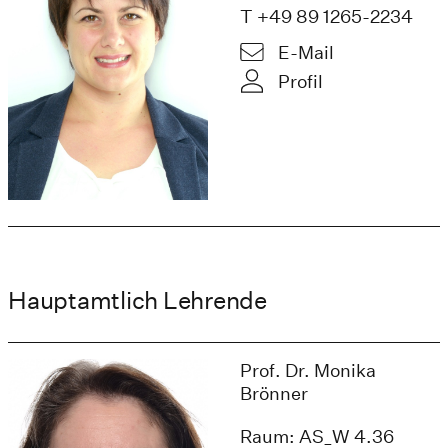
T +49 89 1265-2234
E-Mail
Profil
Hauptamtlich Lehrende
Prof. Dr. Monika
Brönner
Raum: AS_W 4.36