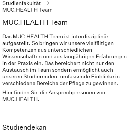
Studienfakultät
MUC.HEALTH Team
MUC.HEALTH Team
Das MUC.HEALTH Team ist interdisziplinär
aufgestellt. So bringen wir unsere vielfältigen
Kompetenzen aus unterschiedlichen
Wissenschaften und aus langjährigen Erfahrungen
in der Praxis ein. Das bereichert nicht nur den
Austausch im Team sondern ermöglicht auch
unseren Studierenden, umfassende Einblicke in
verschiedene Bereiche der Pflege zu gewinnen.
Hier finden Sie die Ansprechpersonen von
MUC.HEALTH.
Studiendekan