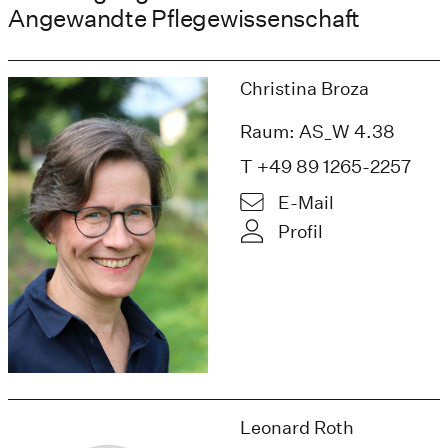
Angewandte Pflegewissenschaft
Christina Broza
Raum: AS_W 4.38
T +49 89 1265-2257
E-Mail
Profil
Leonard Roth