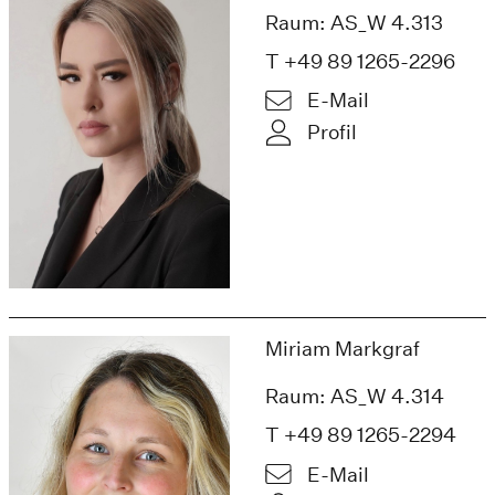
Raum: AS_W 4.313
T +49 89 1265-2296
E-Mail
Profil
Miriam Markgraf
Raum: AS_W 4.314
T +49 89 1265-2294
E-Mail