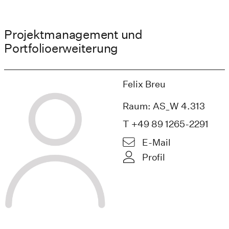
Projektmanagement und
Portfolioerweiterung
Felix Breu
Raum: AS_W 4.313
T +49 89 1265-2291
E-Mail
Profil