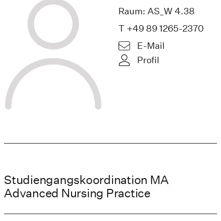
Raum: AS_W 4.38
T +49 89 1265-2370
E-Mail
Profil
Studiengangskoordination MA
Advanced Nursing Practice