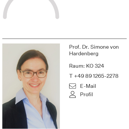
Prof. Dr. Simone von
Hardenberg
Raum: KO 324
T +49 89 1265-2278
E-Mail
Profil