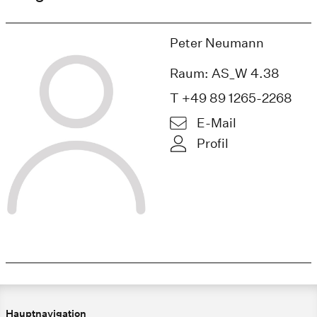
Peter Neumann
Raum: AS_W 4.38
T +49 89 1265-2268
E-Mail
Profil
Hauptnavigation