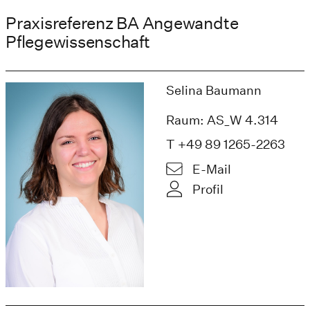
Praxisreferenz BA Angewandte
Pflegewissenschaft
Selina Baumann
Raum: AS_W 4.314
T +49 89 1265-2263
E-Mail
Profil