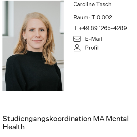
Caroline Tesch
Raum: T 0.002
T +49 89 1265-4289
E-Mail
Profil
Studiengangskoordination MA Mental
Health