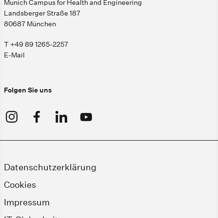
Munich Campus for Health and Engineering
Landsberger Straße 187
80687 München
T +49 89 1265-2257
E-Mail
Folgen Sie uns
Datenschutzerklärung
Cookies
Impressum