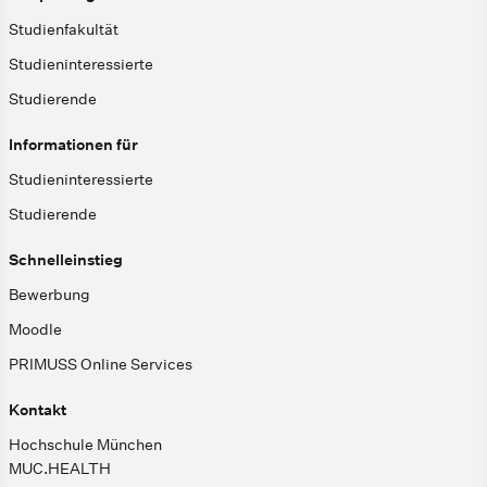
Studienfakultät
Studieninteressierte
Studierende
Informationen für
Studieninteressierte
Studierende
Schnelleinstieg
Bewerbung
Moodle
PRIMUSS Online Services
Kontakt
Hochschule München
MUC.HEALTH