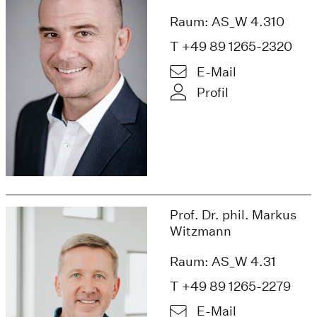
Raum: AS_W 4.310
T +49 89 1265-2320
E-Mail
Profil
Prof. Dr. phil. Markus
Witzmann
Raum: AS_W 4.31
T +49 89 1265-2279
E-Mail