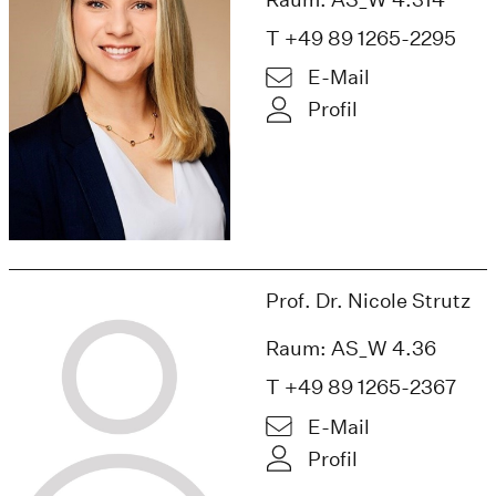
T +49 89 1265-2295
E-Mail
Profil
Prof. Dr. Nicole Strutz
Raum: AS_W 4.36
T +49 89 1265-2367
E-Mail
Profil