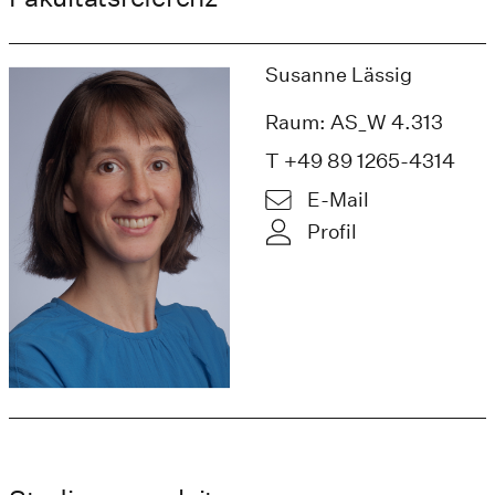
Susanne Lässig
Raum: AS_W 4.313
T +49 89 1265-4314
E-Mail
Profil