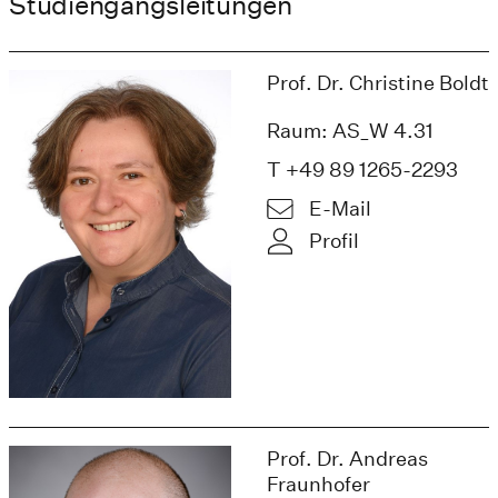
Studiengangsleitungen
Prof. Dr. Christine Boldt
Raum: AS_W 4.31
T +49 89 1265-2293
E-Mail
Profil
Prof. Dr. Andreas
Fraunhofer