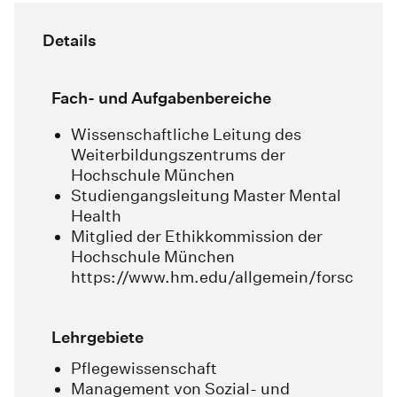
Details
Fach- und Aufgabenbereiche
Wissenschaftliche Leitung des
Weiterbildungszentrums der
Hochschule München
Studiengangsleitung Master Mental
Health
Mitglied der Ethikkommission der
Hochschule München
https://www.hm.edu/allgemein/forschung_
Lehrgebiete
Pflegewissenschaft
Management von Sozial- und