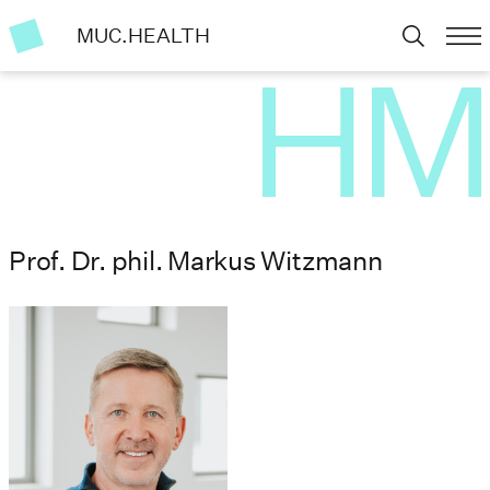
MUC.HEALTH
Prof. Dr. phil. Markus Witzmann