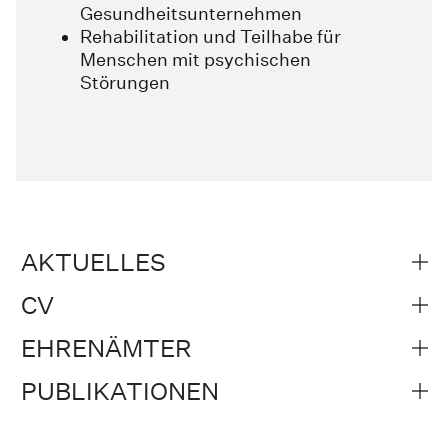
Gesundheitsunternehmen
Rehabilitation und Teilhabe für
Menschen mit psychischen
Störungen
AKTUELLES
CV
EHRENÄMTER
PUBLIKATIONEN