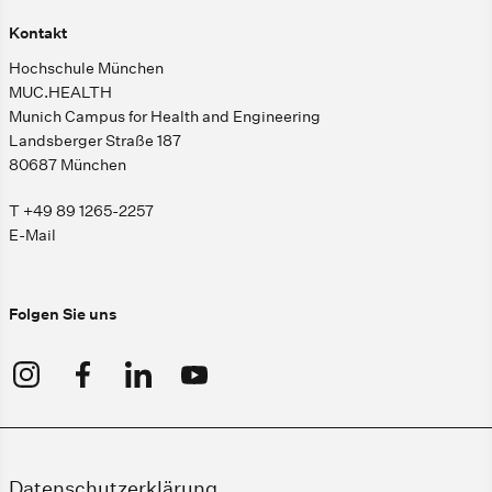
Kontakt
Hochschule München
MUC.HEALTH
Munich Campus for Health and Engineering
Landsberger Straße 187
80687 München
T +49 89 1265-2257
E-Mail
Folgen Sie uns
Datenschutzerklärung