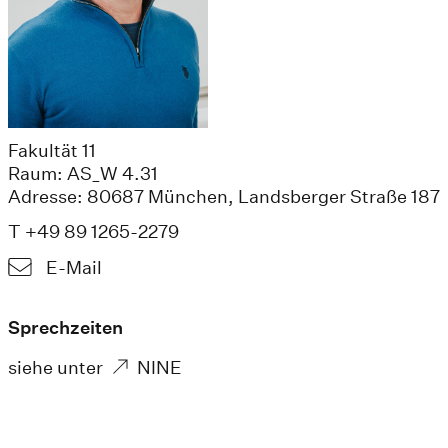
Fakultät 11
Raum: AS_W 4.31
Adresse: 80687 München, Landsberger Straße 187
T +49 89 1265-2279
E-Mail
Sprechzeiten
siehe unter
NINE