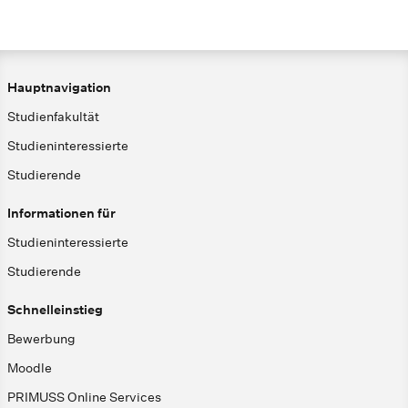
Hauptnavigation
Studienfakultät
Studieninteressierte
Studierende
Informationen für
Studieninteressierte
Studierende
Schnelleinstieg
Bewerbung
Moodle
PRIMUSS Online Services