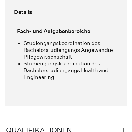
Details
Fach- und Aufgabenbereiche
Studiengangskoordination des
Bachelorstudiengangs Angewandte
Pflegewissenschaft
Studiengangskoordination des
Bachelorstudiengangs Health and
Engineering
QUALIFIKATIONEN