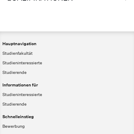
Hauptnavigation
Studienfakultät
Studieninteressierte
Studierende
Informationen für
Studieninteressierte
Studierende
Schnelleinstieg
Bewerbung