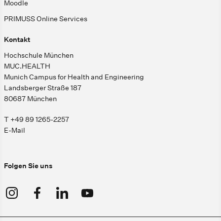
Moodle
PRIMUSS Online Services
Kontakt
Hochschule München
MUC.HEALTH
Munich Campus for Health and Engineering
Landsberger Straße 187
80687 München
T +49 89 1265-2257
E-Mail
Folgen Sie uns