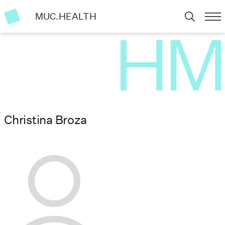
MUC.HEALTH
Christina Broza