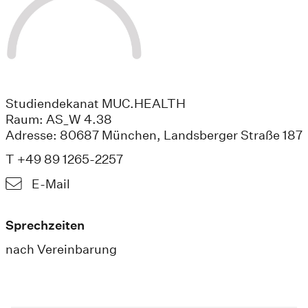
Studiendekanat MUC.HEALTH
Raum: AS_W 4.38
Adresse: 80687 München, Landsberger Straße 187
T +49 89 1265-2257
E-Mail
Sprechzeiten
nach Vereinbarung