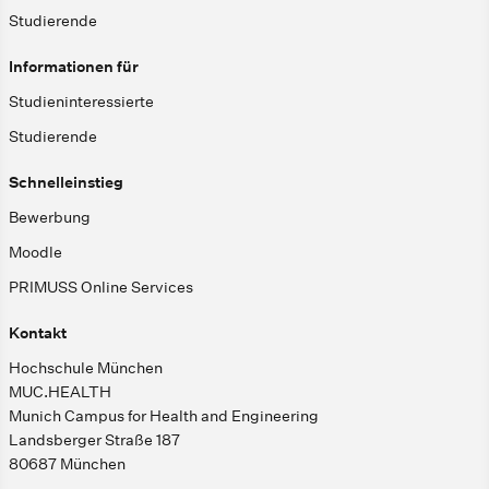
Studierende
Informationen für
Studieninteressierte
Studierende
Schnelleinstieg
Bewerbung
Moodle
PRIMUSS Online Services
Kontakt
Hochschule München
MUC.HEALTH
Munich Campus for Health and Engineering
Landsberger Straße 187
80687 München