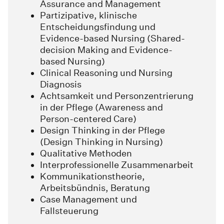
Assurance and Management
Partizipative, klinische
Entscheidungsfindung und
Evidence-based Nursing (Shared-
decision Making and Evidence-
based Nursing)
Clinical Reasoning und Nursing
Diagnosis
Achtsamkeit und Personzentrierung
in der Pflege (Awareness and
Person-centered Care)
Design Thinking in der Pflege
(Design Thinking in Nursing)
Qualitative Methoden
Interprofessionelle Zusammenarbeit
Kommunikationstheorie,
Arbeitsbündnis, Beratung
Case Management und
Fallsteuerung