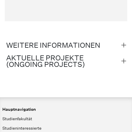
WEITERE INFORMATIONEN
AKTUELLE PROJEKTE
(ONGOING PROJECTS)
Hauptnavigation
Studienfakultät
Studieninteressierte