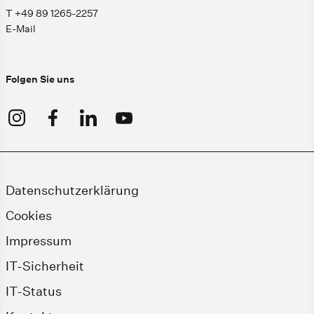
T +49 89 1265-2257
E-Mail
Folgen Sie uns
Datenschutzerklärung
Cookies
Impressum
IT-Sicherheit
IT-Status