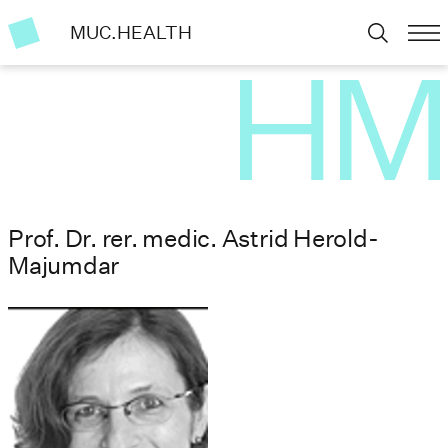
MUC.HEALTH
Prof. Dr. rer. medic. Astrid Herold-
Majumdar