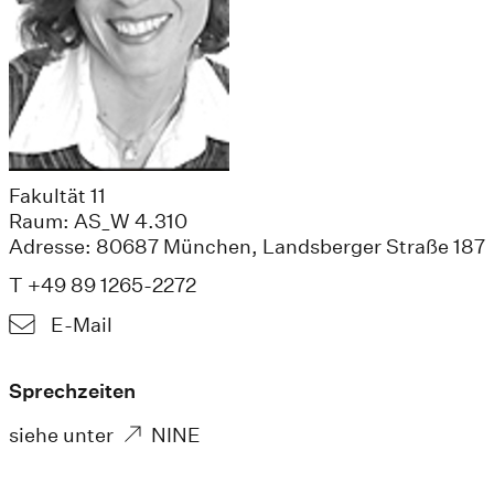
Fakultät 11
Raum: AS_W 4.310
Adresse: 80687 München, Landsberger Straße 187
T +49 89 1265-2272
E-Mail
Sprechzeiten
siehe unter
NINE