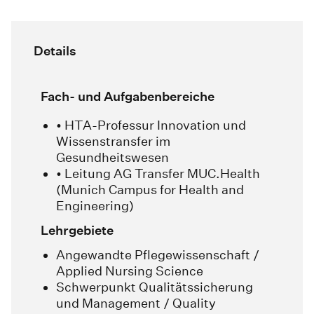
Details
Fach- und Aufgabenbereiche
• HTA-Professur Innovation und
Wissenstransfer im
Gesundheitswesen
• Leitung AG Transfer MUC.Health
(Munich Campus for Health and
Engineering)
Lehrgebiete
Angewandte Pflegewissenschaft /
Applied Nursing Science
Schwerpunkt Qualitätssicherung
und Management / Quality