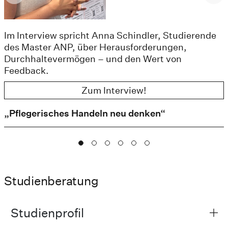
Im Interview spricht Anna Schindler, Studierende
des Master ANP, über Herausforderungen,
Durchhaltevermögen – und den Wert von
Feedback.
Zum Interview!
„Pflegerisches Handeln neu denken“
Studienberatung
Studienprofil