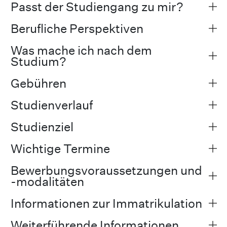
Passt der Studiengang zu mir?
Berufliche Perspektiven
Was mache ich nach dem
Studium?
Gebühren
Studienverlauf
Studienziel
Wichtige Termine
Bewerbungsvoraussetzungen und
-modalitäten
Informationen zur Immatrikulation
Weiterführende Informationen