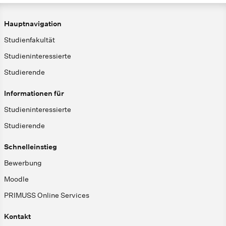
Hauptnavigation
Studienfakultät
Studieninteressierte
Studierende
Informationen für
Studieninteressierte
Studierende
Schnelleinstieg
Bewerbung
Moodle
PRIMUSS Online Services
Kontakt