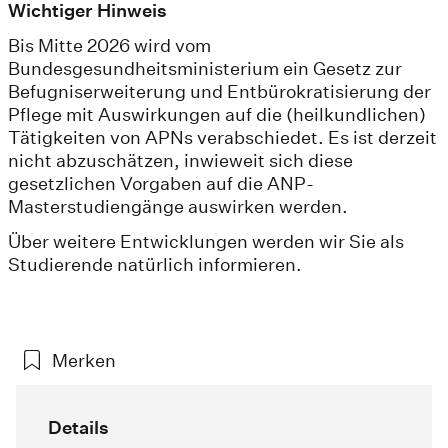
Wichtiger Hinweis
Bis Mitte 2026 wird vom
Bundesgesundheitsministerium ein Gesetz zur
Befugniserweiterung und Entbürokratisierung der
Pflege mit Auswirkungen auf die (heilkundlichen)
Tätigkeiten von APNs verabschiedet. Es ist derzeit
nicht abzuschätzen, inwieweit sich diese
gesetzlichen Vorgaben auf die ANP-
Masterstudiengänge auswirken werden.
Über weitere Entwicklungen werden wir Sie als
Studierende natürlich informieren.
Merken
Details