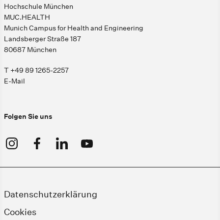
Hochschule München
MUC.HEALTH
Munich Campus for Health and Engineering
Landsberger Straße 187
80687 München
T +49 89 1265-2257
E-Mail
Folgen Sie uns
Datenschutzerklärung
Cookies