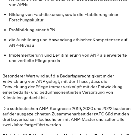
von APNs
Bildung von Fachdiskursen, sowie die Etablierung einer
Forschungskultur
Profilbildung einer APN
die Ausbildung und Anwendung ethischer Kompetenzen auf
ANP-Niveau
Implementierung und Legitimierung von ANP als erweiterte
und vertiefte Pflegepraxis
Besonderer Wert wird auf die Bedarfsgerechtigkeit in der
Entwicklung von ANP gelegt, mit der These, dass die
Entwicklung der Pflege immer verknüpft mit der Entwicklung
einer bedarfs- und bedürfnisorientierten Versorgung von
Klientelen gedacht ist.
Die süddeutschen ANP-Kongresse 2019, 2020 und 2022 basieren
auf der ausgezeichneten Zusammenarbeit der rAFG Süd mit den
drei bayerischen Hochschulen mit ANP-Master und sollen alle
zwei Jahre fortgeführt werden.