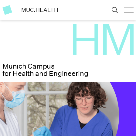
MUC.HEALTH
Munich Campus
for Health and Engineering