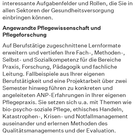
interessante Aufgabenfelder und Rollen, die Sie in
allen Sektoren der Gesundheitsversorgung
einbringen können.
Angewandte Pflegewissenschaft und
Pflegeforschung
Auf Berufstätige zugeschnittene Lernformate
erweitern und vertiefen Ihre Fach-, Methoden-,
Selbst- und Sozialkompetenz für die Bereiche
Praxis, Forschung, Pädagogik und fachliche
Leitung. Fallbeispiele aus Ihrer eigenen
Berufstätigkeit und eine Projektarbeit über zwei
Semester hinweg führen zu konkreten und
angeleiteten ANP-Erfahrungen in Ihrer eigenen
Pflegepraxis. Sie setzen sich u.a. mit Themen wie
bio-psycho-soziale Pflege, ethisches Handeln,
Katastrophen-, Krisen- und Notfallmanagement
auseinander und erlernen Methoden des
Qualitätsmanagements und der Evaluation.