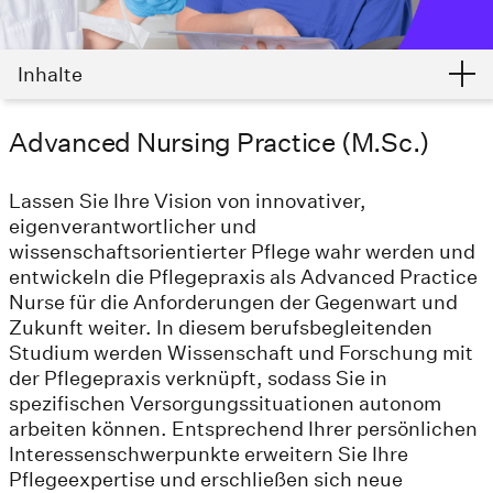
Inhalte
Advanced Nursing Practice (M.Sc.)
Lassen Sie Ihre Vision von innovativer,
eigenverantwortlicher und
wissenschaftsorientierter Pflege wahr werden und
entwickeln die Pflegepraxis als Advanced Practice
Nurse für die Anforderungen der Gegenwart und
Zukunft weiter. In diesem berufsbegleitenden
Studium werden Wissenschaft und Forschung mit
der Pflegepraxis verknüpft, sodass Sie in
spezifischen Versorgungssituationen autonom
arbeiten können. Entsprechend Ihrer persönlichen
Interessenschwerpunkte erweitern Sie Ihre
Pflegeexpertise und erschließen sich neue