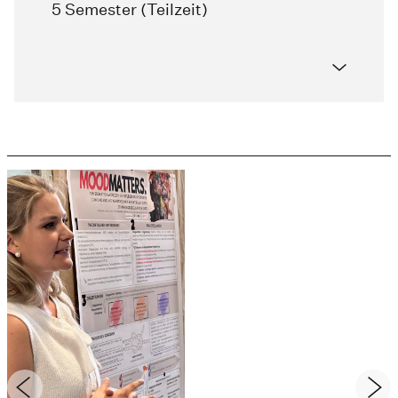
5 Semester (Teilzeit)