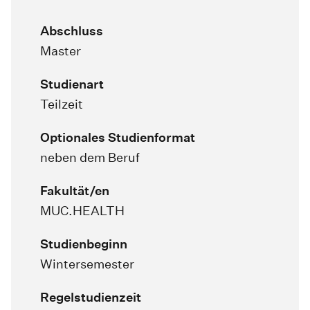
Abschluss
Master
Studienart
Teilzeit
Optionales Studienformat
neben dem Beruf
Fakultät/en
MUC.HEALTH
Studienbeginn
Wintersemester
Regelstudienzeit