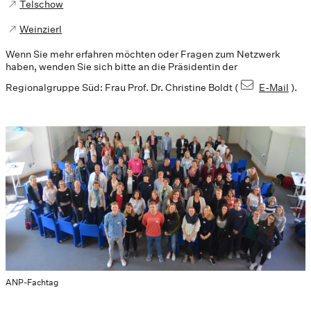
Telschow
Weinzierl
Wenn Sie mehr erfahren möchten oder Fragen zum Netzwerk
haben, wenden Sie sich bitte an die Präsidentin der
Regionalgruppe Süd: Frau Prof. Dr. Christine Boldt (
E-Mail
).
ANP-Fachtag