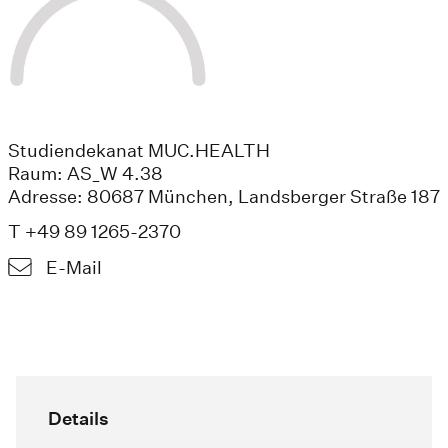
Studiendekanat MUC.HEALTH
Raum: AS_W 4.38
Adresse: 80687 München, Landsberger Straße 187
T +49 89 1265-2370
E-Mail
Details