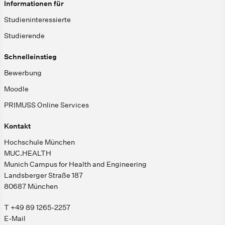
Informationen für
Studieninteressierte
Studierende
Schnelleinstieg
Bewerbung
Moodle
PRIMUSS Online Services
Kontakt
Hochschule München
MUC.HEALTH
Munich Campus for Health and Engineering
Landsberger Straße 187
80687 München
T +49 89 1265-2257
E-Mail