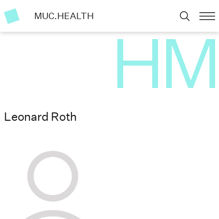
MUC.HEALTH
Leonard Roth