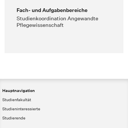
Fach- und Aufgabenbereiche
Studienkoordination Angewandte
Pflegewissenschaft
Hauptnavigation
Studienfakultät
Studieninteressierte
Studierende