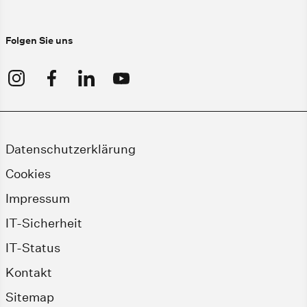
Folgen Sie uns
Datenschutzerklärung
Cookies
Impressum
IT-Sicherheit
IT-Status
Kontakt
Sitemap