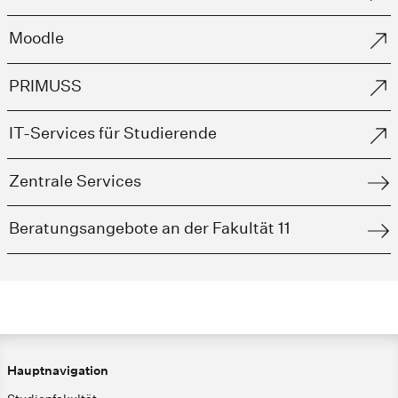
Moodle
PRIMUSS
IT-Services für Studierende
Zentrale Services
Beratungsangebote an der Fakultät 11
Hauptnavigation