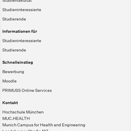
Studienfakultät
Studieninteressierte
Studierende
Informationen für
Studieninteressierte
Studierende
Schnelleinstieg
Bewerbung
Moodle
PRIMUSS Online Services
Kontakt
Hochschule München
MUC.HEALTH
Munich Campus for Health and Engineering