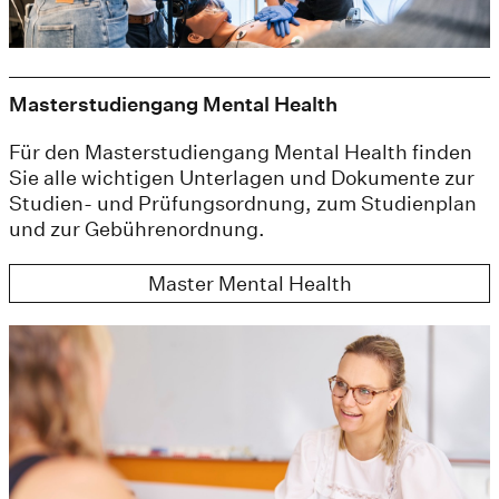
Masterstudiengang Mental Health
Für den Masterstudiengang Mental Health finden
Sie alle wichtigen Unterlagen und Dokumente zur
Studien- und Prüfungsordnung, zum Studienplan
und zur Gebührenordnung.
Master Mental Health