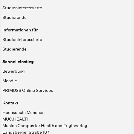
Studieninteressierte
Studierende
Informationen für
Studieninteressierte
Studierende
Schnelleinstieg
Bewerbung
Moodle
PRIMUSS Online Services
Kontakt
Hochschule München
MUC.HEALTH
Munich Campus for Health and Engineering
Landsberger Straße 187