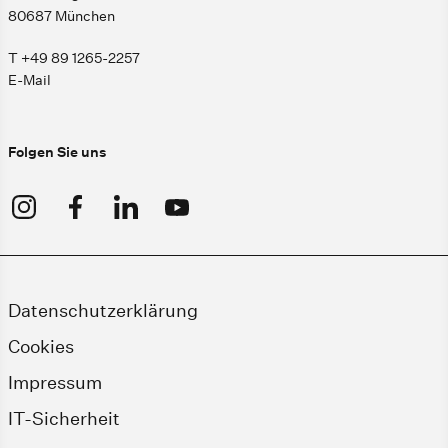
80687 München
T +49 89 1265-2257
E-Mail
Folgen Sie uns
Datenschutzerklärung
Cookies
Impressum
IT-Sicherheit