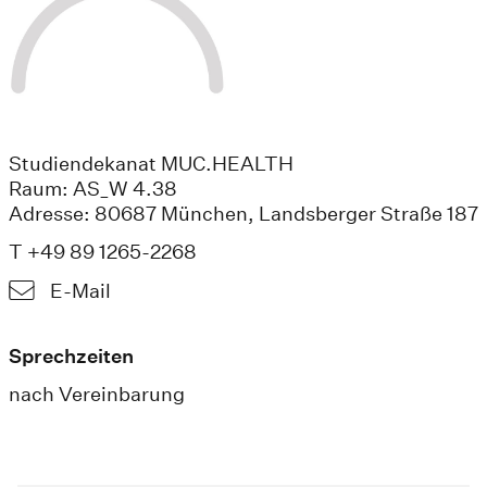
Studiendekanat MUC.HEALTH
Raum: AS_W 4.38
Adresse: 80687 München, Landsberger Straße 187
T +49 89 1265-2268
E-Mail
Sprechzeiten
nach Vereinbarung