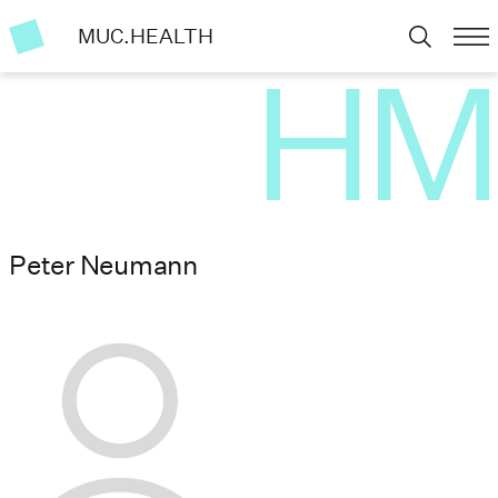
MUC.HEALTH
Peter Neumann