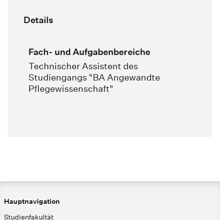
Details
Fach- und Aufgabenbereiche
Technischer Assistent des
Studiengangs "BA Angewandte
Pflegewissenschaft"
Hauptnavigation
Studienfakultät