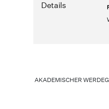
Details
AKADEMISCHER WERDE