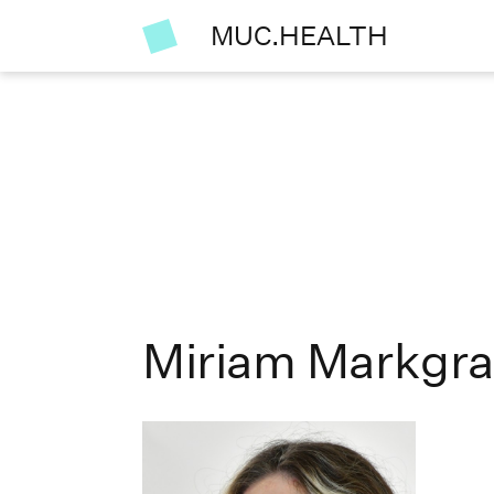
MUC.HEALTH
Miriam Markgra