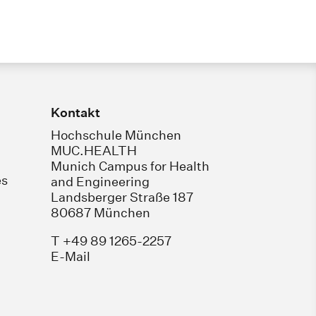
Kontakt
Hochschule München
MUC.HEALTH
Munich Campus for Health
es
and Engineering
Landsberger Straße 187
80687 München
T +49 89 1265-2257
E-Mail