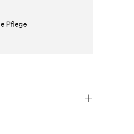
te Pflege