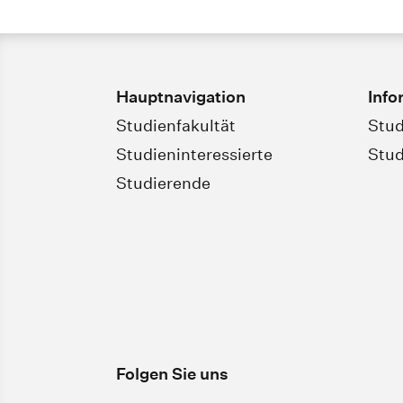
Hauptnavigation
Info
Studienfakultät
Stud
Studieninteressierte
Stud
Studierende
Folgen Sie uns