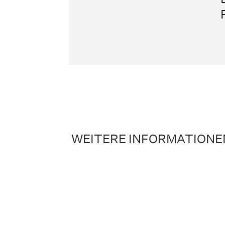
WEITERE INFORMATIONE