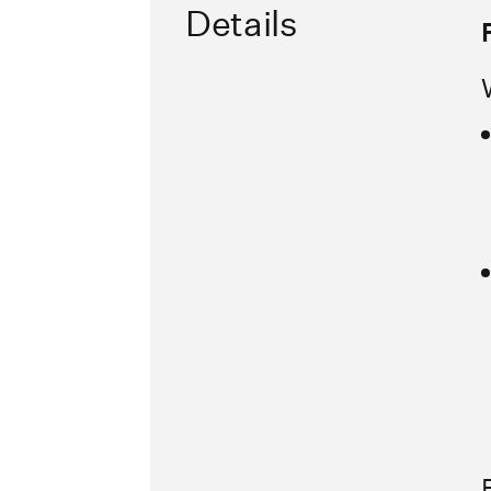
Details