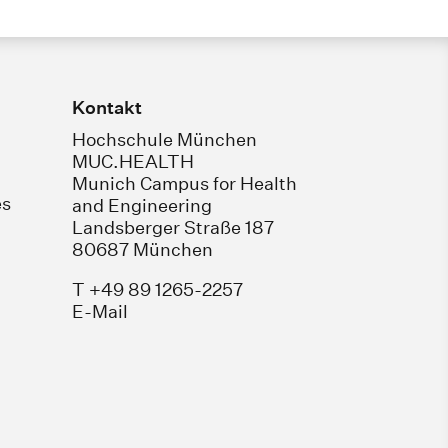
Kontakt
Hochschule München
MUC.HEALTH
Munich Campus for Health
es
and Engineering
Landsberger Straße 187
80687 München
T +49 89 1265-2257
E-Mail