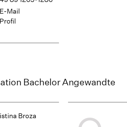
E-Mail
Profil
ation Bachelor Angewandte
istina Broza