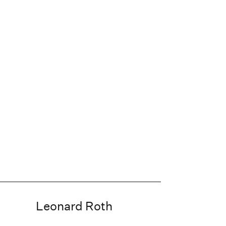
Leonard Roth