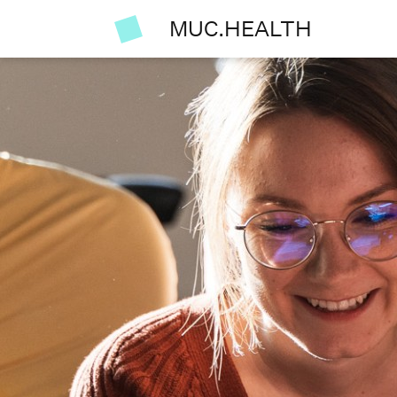
MUC.HEALTH