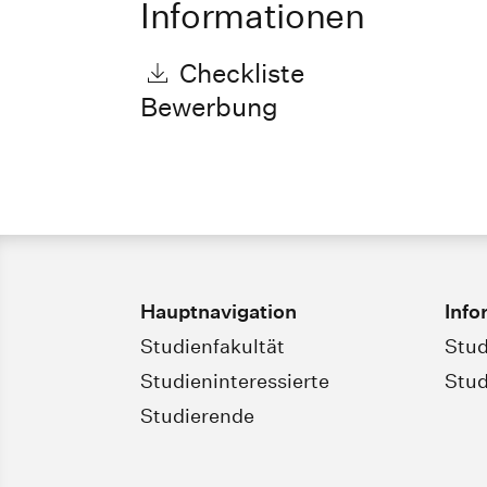
Informationen
Checkliste
Bewerbung
Hauptnavigation
Info
Studienfakultät
Stud
Studieninteressierte
Stud
Studierende