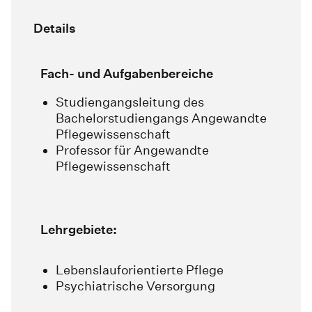
Details
Fach- und Aufgabenbereiche
Studiengangsleitung des
Bachelorstudiengangs Angewandte
Pflegewissenschaft
Professor für Angewandte
Pflegewissenschaft
Lehrgebiete:
Lebenslauforientierte Pflege
Psychiatrische Versorgung