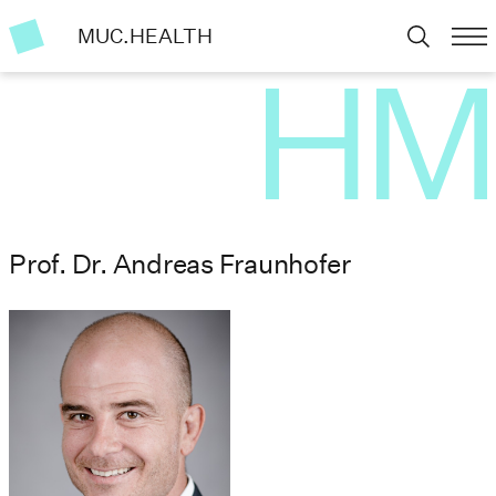
MUC.HEALTH
Prof. Dr. Andreas Fraunhofer