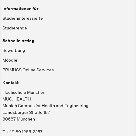
Informationen für
Studieninteressierte
Studierende
Schnelleinstieg
Bewerbung
Moodle
PRIMUSS Online Services
Kontakt
Hochschule München
MUC.HEALTH
Munich Campus for Health and Engineering
Landsberger Straße 187
80687 München
T +49 89 1265-2257