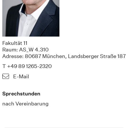
Fakultät 11
Raum: AS_W 4.310
Adresse: 80687 München, Landsberger Straße 187
T +49 89 1265-2320
E-Mail
Sprechstunden
nach Vereinbarung