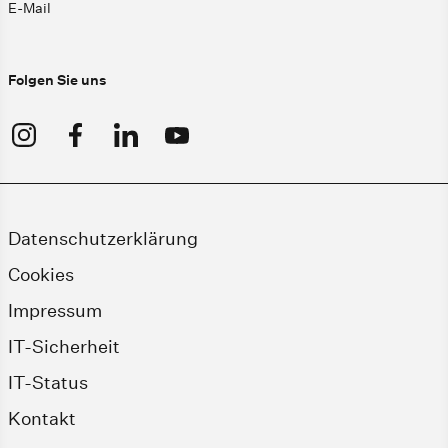
E-Mail
Folgen Sie uns
Datenschutzerklärung
Cookies
Impressum
IT-Sicherheit
IT-Status
Kontakt