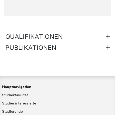
QUALIFIKATIONEN
PUBLIKATIONEN
Hauptnavigation
Studienfakultät
Studieninteressierte
Studierende