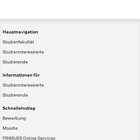
Hauptnavigation
Studienfakultät
Studieninteressierte
Studierende
Informationen für
Studieninteressierte
Studierende
Schnelleinstieg
Bewerbung
Moodle
PRIMUSS Online Services