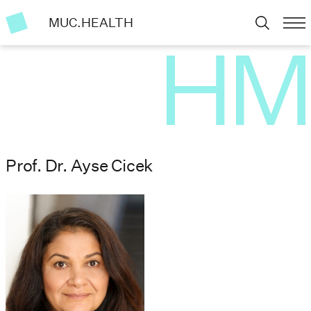
MUC.HEALTH
Prof. Dr. Ayse Cicek