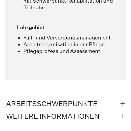
mit Schwerpunkt Rehabilitation und
Teilhabe
Lehrgebiet
Fall- und Versorgungsmanagement
Arbeitsorganisation in der Pflege
Pflegeprozess und Assessment
ARBEITSSCHWERPUNKTE
WEITERE INFORMATIONEN