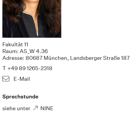
Fakultät 11
Raum: AS_W 4.36
Adresse: 80687 München, Landsberger Straße 187
T +49 89 1265-2318
E-Mail
Sprechstunde
siehe unter
NINE