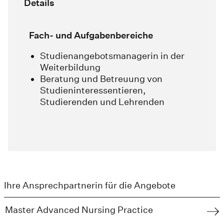
Details
Fach- und Aufgabenbereiche
Studienangebotsmanagerin in der
Weiterbildung
Beratung und Betreuung von
Studieninteressentieren,
Studierenden und Lehrenden
Ihre Ansprechpartnerin für die Angebote
Master Advanced Nursing Practice