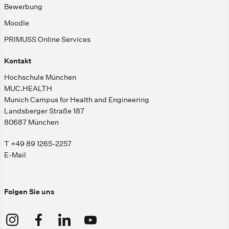
Bewerbung
Moodle
PRIMUSS Online Services
Kontakt
Hochschule München
MUC.HEALTH
Munich Campus for Health and Engineering
Landsberger Straße 187
80687 München
T +49 89 1265-2257
E-Mail
Folgen Sie uns