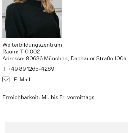
Weiterbildungszentrum
Raum: T 0.002
Adresse: 80636 München, Dachauer Straße 100a
T +49 89 1265-4289
E-Mail
Erreichbarkeit: Mi. bis Fr. vormittags