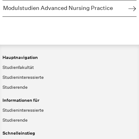
Modulstudien Advanced Nursing Practice
Hauptnavigation
Studienfakultät
Studieninteressierte
Studierende
Informationen für
Studieninteressierte
Studierende
Schnelleinstieg