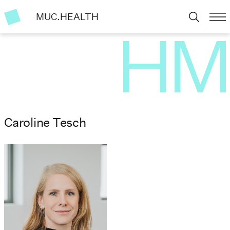
MUC.HEALTH
Caroline Tesch