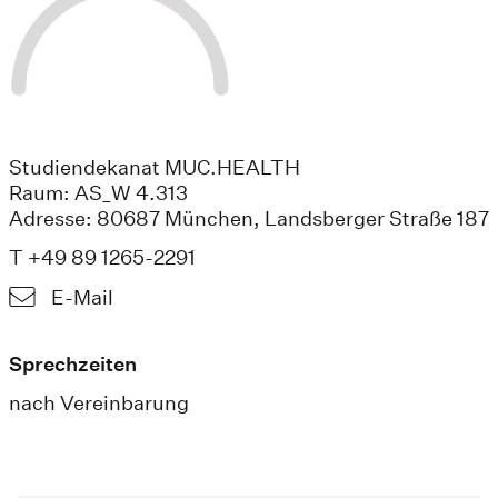
Studiendekanat MUC.HEALTH
Raum: AS_W 4.313
Adresse: 80687 München, Landsberger Straße 187
T +49 89 1265-2291
E-Mail
Sprechzeiten
nach Vereinbarung