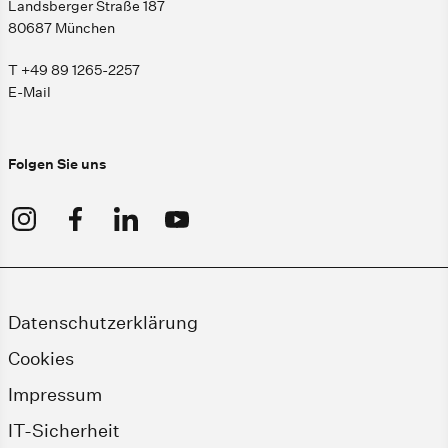
Landsberger Straße 187
80687 München
T +49 89 1265-2257
E-Mail
Folgen Sie uns
Datenschutzerklärung
Cookies
Impressum
IT-Sicherheit