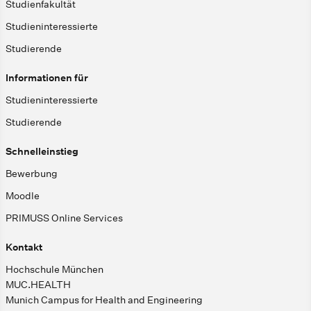
Studienfakultät
Studieninteressierte
Studierende
Informationen für
Studieninteressierte
Studierende
Schnelleinstieg
Bewerbung
Moodle
PRIMUSS Online Services
Kontakt
Hochschule München
MUC.HEALTH
Munich Campus for Health and Engineering