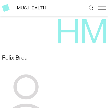
MUC.HEALTH
Felix Breu