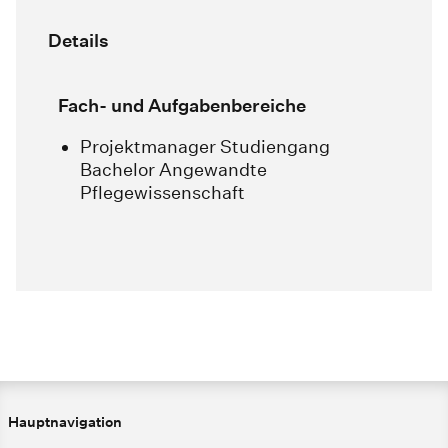
Details
Fach- und Aufgabenbereiche
Projektmanager Studiengang
Bachelor Angewandte
Pflegewissenschaft
Hauptnavigation